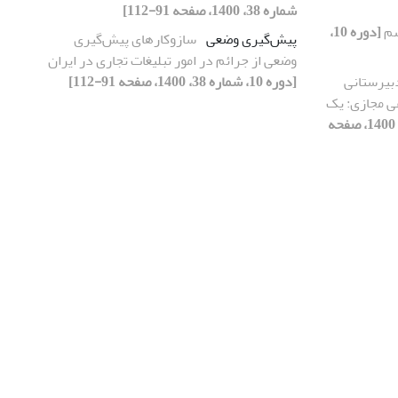
شماره 38، 1400، صفحه 91-112]
سم
[دوره 10،
پیش‌گیری وضعی
سازوکارهای پیش‌گیری
وضعی از جرائم در امور تبلیغات تجاری در ایران
بیرستانی
[دوره 10، شماره 38، 1400، صفحه 91-112]
ی مجازی: یک
[دوره 10، شماره 38، 1400، صفحه