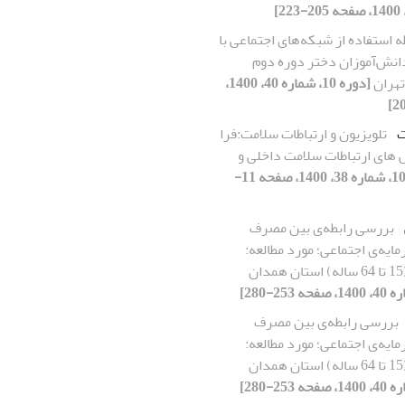
ه استفاده از شبکه‌های اجتماعی با
انش‌آموزان دختر دوره دوم
تهران
[دوره 10، شماره 40، 1400،
ت
تلویزیون و ارتباطات سلامت:فرا
های ارتباطات سلامت داخلی و
[دوره 10، شماره 38، 1400، صفحه 11-
بررسی رابطه‌ی بین مصرف
رمایه‌ی اجتماعی؛ مورد مطالعه:
بررسی رابطه‌ی بین مصرف
رمایه‌ی اجتماعی؛ مورد مطالعه: