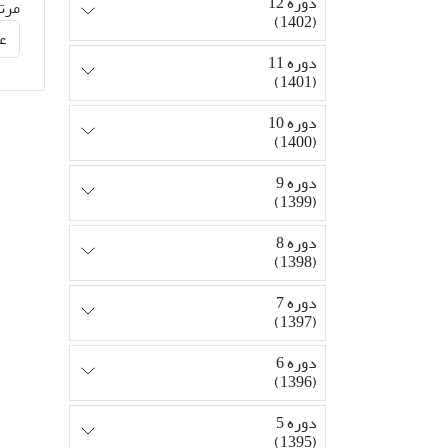
دوره 12
مرت
(1402)
دوره 11
(1401)
دوره 10
(1400)
دوره 9
(1399)
دوره 8
(1398)
دوره 7
(1397)
دوره 6
(1396)
دوره 5
(1395)