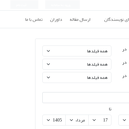
ورود به سامانه
ثبت نام
ای نویسندگان
ارسال مقاله
داوران
تماس با ما
در
در
در
تا