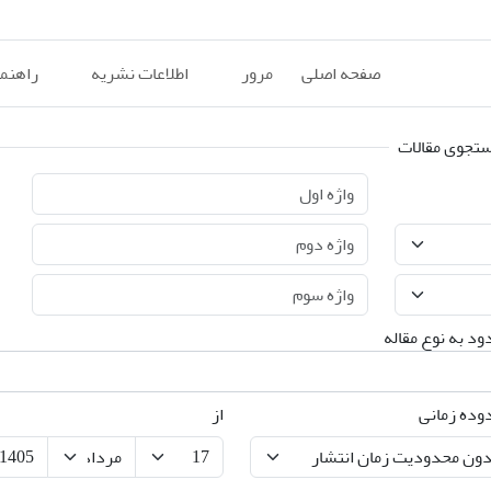
صفحه اصلی
مرور
اطلاعات نشریه
راهنم
تجوی مقالات
د به نوع مقاله
وده زمانی
از