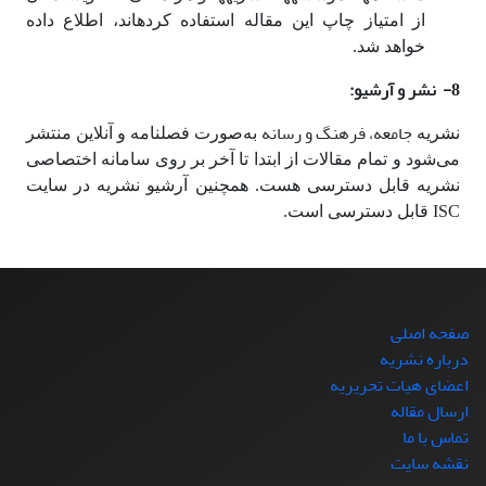
از امتیاز چاپ این مقاله استفاده کرده‎اند، اطلاع داده
خواهد شد.
8- نشر و آرشیو:
جامعه، فرهنگ و رسانه
نشریه
به‌صورت فصلنامه و آنلاین منتشر
می‌شود و تمام مقالات از ابتدا تا آخر بر روی سامانه اختصاصی
نشریه قابل دسترسی هست. همچنین آرشیو نشریه در سایت
ISC قابل دسترسی است.
صفحه اصلی
درباره نشریه
اعضای هیات تحریریه
ارسال مقاله
تماس با ما
نقشه سایت