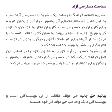
سیاست دسترسی آزاد
نشریه
جامعه، فرهنگ و رسانه
، یک نشریه با دسترسی آزاد است
به این معنی که تمام محتوای آن به‌صورت رایگان و بدون هزینه
برای کاربران در دسترس است. کاربران مجاز به خواندن، دانلود،
کپی، توزیع، چاپ، جستجو یا پیوند به متون کامل مقالات هستند، یا
می‌توانند از آن‌ها برای هر هدف قانونی دیگری بدون درخواست
اجازه قبلی از ناشر یا نویسنده استفاده کنند.
این نشریه دسترسی آزاد فوری به محتوای خود را بر اساس این
اصل فراهم می‌کند که در دسترس قراردادن تحقیقات به‌صورت
رایگان برای عموم، از تبادل جهانی بیشتر دانش پشتیبانی می‌کند
.
بیانیه حق چاپ:
حق مؤلف مقالات از آن نویسندگان است و
نویسندگان مالک و صاحب حق مولف اثر خود هستند.