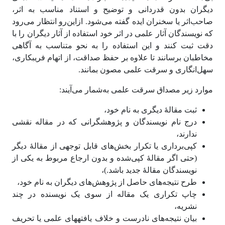
دیگران بدون قدردانی و توضیح و استناد مناسب به اثر،
صاحب‌اثر یا سخنران ایده گفته می‌شود. ازاین‌رو انتظار می‌رود
که نویسندگان آثار علمی در اثر خود استفاده از آثار دیگران را با
دقت ثبت کنند و این استفاده را به نحو متناسب به آگاهی
مخاطبان برسانند تا علاوه بر حفظ صداقت، از اتهام فریبکاری،
سهل‌انگاری و سرقت علمی مصون بمانند.
موارد زیر مصداق سرقت علمی به‌شمار می‌آیند:
ثبت مقالۀ دیگری به نام خود،
درج نام نویسندگان و پژوهشگرانی که در مقاله نقشی
ندارند،
کپی‌برداری یا تکرار بخش‌های قابل‌ توجهی از مقالۀ دیگر
(حتی اگر مقالۀ کپی‌شده و بدون ارجاع مربوط به یکی از
نویسندگان مقالۀ جدید باشد.)،
طرح نتیجه‌های حاصل از پژوهش‌های دیگران به نام خود،
چاپ تکراری یک مقاله از سوی یک نویسنده در چند
نشریه،
بیان نتیجه‌های نادرست و خلاف یافته‎های علمی یا تحریف