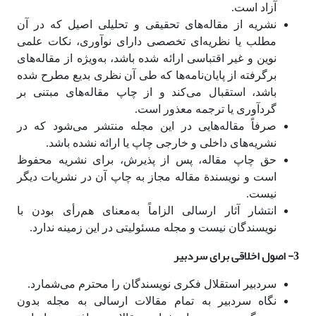
آزاد است.
نشریه از مقاله‌های تحقیقی و تحلیلی اصیل که در آن
مطلب یا نظریه‌ای تخصصی دارای نوآوری، نکات علمی
نوین و غیر اقتباسی ارائه شده باشد، به‌ویژه از مقاله‌های
برگرفته از پایان‌نامه‌ها که طی آن نظری بدیع مطرح شده‌
باشد، استقبال می‌کند و از چاپ مقاله‌های مبتنی بر
گردآوری یا ترجمه معذور است.
صرفاً مقاله‌هایی در این مجله منتشر می‌شود که در
نشریه‌های داخلی و خارجی چاپ یا ارائه نشده باشد.
حق چاپ مقاله، پس از پذیرش، برای نشریه محفوظ
است و نویسندة مقاله مجاز به چاپ آن در نشریات دیگر
نیست.
انتشار آثار ارسالی الزاماً به‌معنای هم‌رأی بودن با
نویسندگان نیست و مجله مسئولیتی در این زمینه ندارد.
3- اصول اخلاقی برای سردبیر
سردبیر استقلال فکری نویسندگان را محترم می‌شمارد.
نگاه سردبیر به تمام مقالات ارسالی به مجله بدون