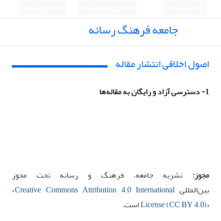
English
ورود به سامانه
ثبت نام
جامعه فرهنگ رسانه
اصول اخلاقی انتشار مقاله
1- دسترسی آزاد و رایگان به مقاله‌ها
مجوز:
نشریه
جامعه، فرهنگ و رسانه
تحت مجوز
بین‌المللی
Creative Commons Attribution 4.0 International
«
»
License (CC BY 4.0)
است
.