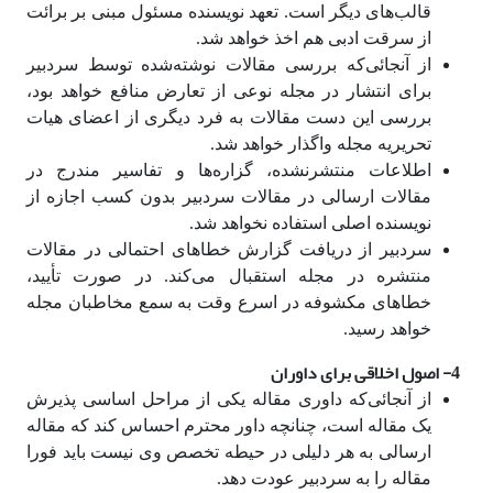
قالب‌های دیگر است. تعهد نویسنده مسئول مبنی بر برائت
از سرقت ادبی هم اخذ خواهد شد.
از آنجائی‌که بررسی مقالات نوشته‌شده توسط سردبیر
برای انتشار در مجله نوعی از تعارض منافع خواهد بود،
بررسی این دست مقالات به فرد دیگری از اعضای هیات
تحریریه مجله واگذار خواهد شد.
اطلاعات منتشر‌نشده، گزاره‌ها و تفاسیر مندرج در
مقالات ارسالی در مقالات سردبیر بدون کسب اجازه از
نویسنده اصلی استفاده نخواهد شد.
سردبیر از دریافت گزارش خطاهای احتمالی در مقالات
منتشره در مجله استقبال می‌کند. در صورت تأیید،
خطاهای مکشوفه در اسرع وقت به سمع مخاطبان مجله
خواهد رسید.
4- اصول اخلاقی برای داوران
از آنجائی‌که داوری مقاله یکی از مراحل اساسی پذیرش
یک مقاله است، چنانچه داور محترم احساس کند که مقاله
ارسالی به هر دلیلی در حیطه تخصص وی نیست باید فورا
مقاله را به سردبیر عودت دهد.