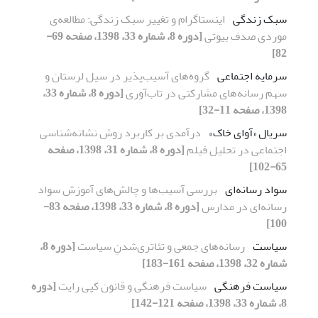
سبک زندگی
اینستاگرام و تغییر سبک زندگی: مطالعه‌ی
موردی صدف بیوتی
[دوره 8، شماره 33، 1398، صفحه 69-
82]
سرمایه اجتماعی
گروه‌های آسیب‌پذیر در سیل لرستان و
سهم رسانه‌های مشارکتی در تاب‌آوری
[دوره 8، شماره 33،
1398، صفحه 11-32]
سریال «آوای خاک»
درآمدی بر کاربرد روش نشانه‌شناسی
اجتماعی در تحلیل فیلم
[دوره 8، شماره 31، 1398، صفحه
65-102]
سواد رسانه‌ای
بررسی آسیب‌ها و چالش‌های آموزش سواد
رسانه‌ای در مدارس
[دوره 8، شماره 33، 1398، صفحه 83-
100]
سیاست
رسانه‌های جمعی و تئاتری‌شدنِ سیاست
[دوره 8،
شماره 32، 1398، صفحه 161-183]
سیاست فرهنگی
سیاست فرهنگی و قانون کپی رایت
[دوره
8، شماره 33، 1398، صفحه 121-142]