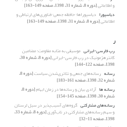
و اطلاعاتی
[دوره 8، شماره 31، 1398، صفحه 149-163]
دیاسپورا
دیاسپوراها؛ حافظه جمعی؛ فناوری‌های ارتباطی و
اطلاعاتی
[دوره 8، شماره 31، 1398، صفحه 149-163]
ر
رپ فارسی-ایرانی
موسیقی به مثابه مقاومت؛ مضامین
کانترهژمونیک در رپ فارسی-ایرانی
[دوره 8، شماره 30،
1398، صفحه 122-144]
رسانه
رسانه‌های جمعی و تئاتری‌شدنِ سیاست
[دوره 8،
شماره 32، 1398، صفحه 161-183]
رسانه ها
آزادی بیان و رسانه‌ها در زمان ابهام
[دوره 8،
شماره 30، 1398، صفحه 145-154]
رسانه‌های مشارکتی
گروه‌های آسیب‌پذیر در سیل لرستان
و سهم رسانه‌های مشارکتی در تاب‌آوری
[دوره 8، شماره 33،
1398، صفحه 11-32]