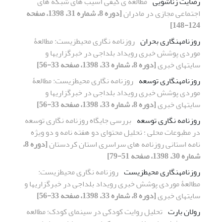
رضایت زناشویی
مطالعه ی کیفی آسیب های شبکه های
اجتماعی مجازی در مادران
[دوره 8، شماره 31، 1398، صفحه
124-148]
روزنامه‎نگاری بحران
روزنامه ‎نگاری محیط‎زیست: مطالعۀ
موردی پوشش خبری رویداد بلداجی در خبرگزاری‎ها و
سایت‎های خبری
[دوره 8، شماره 33، 1398، صفحه 33-56]
روزنامه‎نگاری توسعه
روزنامه ‎نگاری محیط‎زیست: مطالعۀ
موردی پوشش خبری رویداد بلداجی در خبرگزاری‎ها و
سایت‎های خبری
[دوره 8، شماره 33، 1398، صفحه 33-56]
روزنامه نگاری توسعه
بررسی جایگاه روزنامه نگاری توسعه
در مطبوعات محلی ؛ تحلیل محتوای دو هفته نامه و دو ویژه
نامه استانی روزنامه های سراسری استان کردستان
[دوره 8،
شماره 30، 1398، صفحه 51-79]
روزنامه‎نگاری محیطزیست
روزنامه ‎نگاری محیط‎زیست:
مطالعۀ موردی پوشش خبری رویداد بلداجی در خبرگزاری‎ها و
سایت‎های خبری
[دوره 8، شماره 33، 1398، صفحه 33-56]
رولان بارت
تحلیل روایت کودکی در سینمای کودک؛ مطالعه