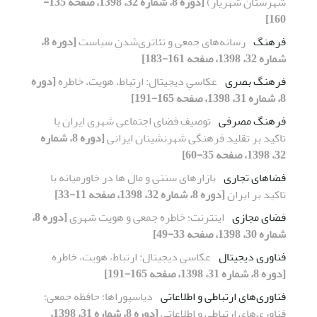
شهرستان شهریار)
[دوره 8، شماره 32، 1398، صفحه 135-
160]
فرهنگ
رسانه‌های جمعی و تئاتری‌شدنِ سیاست
[دوره 8،
شماره 32، 1398، صفحه 161-183]
فرهنگ بصری
عکاسیِ دیجیتال: ارتباط، هویت، خاطره
[دوره
8، شماره 31، 1398، صفحه 165-191]
فرهنگ مصرفی
توصیف فضای اجتماعی شهری ایران با
تاکید بر تقلید فرهنگی شهرنشینان ایرانی
[دوره 8، شماره
32، 1398، صفحه 35-60]
فضاهای تجاری
بازارهای سنتی و مال ها در خاورمیانه با
تاکید بر ایران
[دوره 8، شماره 32، 1398، صفحه 11-33]
فضای مجازی
اینترنت؛ خاطره جمعی و هویت شهری
[دوره 8،
شماره 30، 1398، صفحه 33-49]
فناوری دیجیتال
عکاسیِ دیجیتال: ارتباط، هویت، خاطره
[دوره 8، شماره 31، 1398، صفحه 165-191]
فناوری‌های ارتباطی و اطلاعاتی
دیاسپوراها؛ حافظه جمعی؛
فناوری‌های ارتباطی و اطلاعاتی
[دوره 8، شماره 31، 1398،