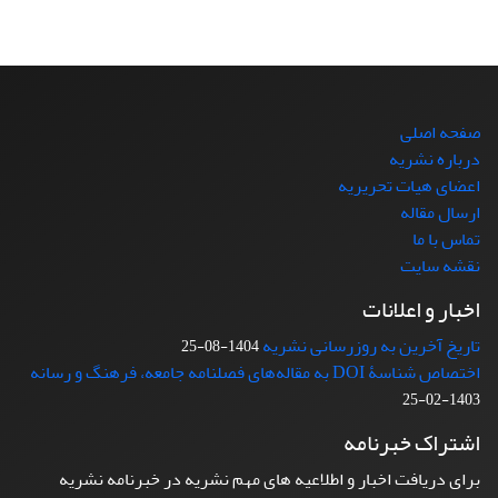
صفحه اصلی
درباره نشریه
اعضای هیات تحریریه
ارسال مقاله
تماس با ما
نقشه سایت
اخبار و اعلانات
تاریخ آخرین به روزرسانی نشریه
1404-08-25
اختصاص شناسۀ DOI به مقاله‌های فصلنامه جامعه، فرهنگ و رسانه
1403-02-25
اشتراک خبرنامه
برای دریافت اخبار و اطلاعیه های مهم نشریه در خبرنامه نشریه