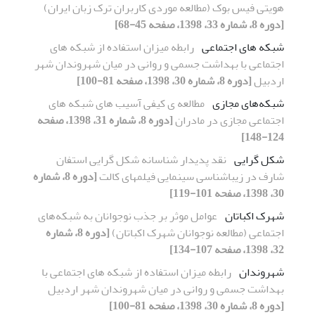
هویتی فیس بوک (مطالعه موردی کاربران ترک زبان ایران)
[دوره 8، شماره 33، 1398، صفحه 45-68]
شبکه های اجتماعی
رابطه میزان استفاده از شبکه های
اجتماعی با بهداشت جسمی و روانی در میان شهروندان شهر
اردبیل
[دوره 8، شماره 30، 1398، صفحه 81-100]
شبکه‌های مجازی
مطالعه ی کیفی آسیب های شبکه های
اجتماعی مجازی در مادران
[دوره 8، شماره 31، 1398، صفحه
124-148]
شکل گرایی
نقد پدیدار شناسانه شکل گرایی استفان
شارف در زیباشناسی سینمایی فیلمهای کالت
[دوره 8، شماره
30، 1398، صفحه 101-119]
شهرک اکباتان
عوامل موثر بر جذب نوجوانان به شبکه‌های
اجتماعی (مطالعه نوجوانان شهرک اکباتان)
[دوره 8، شماره
32، 1398، صفحه 107-134]
شهروندان
رابطه میزان استفاده از شبکه های اجتماعی با
بهداشت جسمی و روانی در میان شهروندان شهر اردبیل
[دوره 8، شماره 30، 1398، صفحه 81-100]