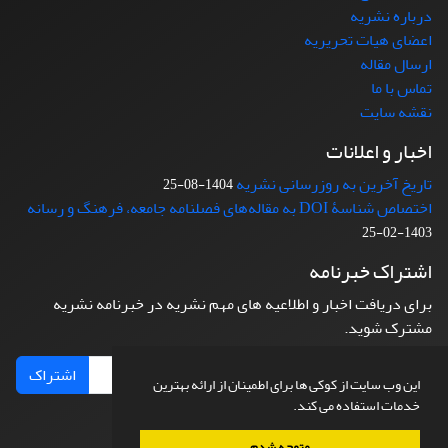
درباره نشریه
اعضای هیات تحریریه
ارسال مقاله
تماس با ما
نقشه سایت
اخبار و اعلانات
تاریخ آخرین به روزرسانی نشریه
1404-08-25
اختصاص شناسۀ DOI به مقاله‌های فصلنامه جامعه، فرهنگ و رسانه
1403-02-25
اشتراک خبرنامه
برای دریافت اخبار و اطلاعیه های مهم نشریه در خبرنامه نشریه
مشترک شوید.
اشتراک
این وب سایت از کوکی ها برای اطمینان از ارائه بهترین
خدمات استفاده می کند.
متوجه شدم