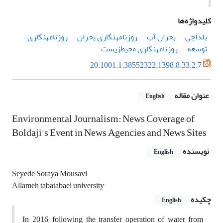
کلیدواژه‌ها
بلداجی
بحران آب
روزنامه‎نگاری بحران
روزنامه‎نگاری
توسعه
روزنامه‎نگاری محیطزیست
20.1001.1.38552322.1398.8.33.2.7
عنوان مقاله
English
Environmental Journalism: News Coverage of
Boldaji’s Event in News Agencies and News Sites
نویسنده
English
Seyede Soraya Mousavi
Allameh tabatabaei university
چکیده
English
In 2016, following the transfer operation of water from