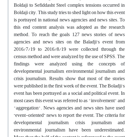
Boldaji to Sefiddasht Steel complex tensions occurred in
Boldaji city. This study tries to shed light on how this event
is portrayed in national news agencies and news sites. To
this end content analysis was adopted as the research
method. To reach the goals 127 news stories of news
agencies and news sites on the Baladji’s event from
2016/7/19 to 2016/8/19 were collected through the
census method and were analyzed by the use of SPSS. The
findings were analyzed using the concepts of
developmental journalism, environmental journalism, and
crisis journalism. Results show that most of the stories
were published in the first week of the event. The Boladji's
event has been portrayed as a social and political event. In
most cases this event was referred to as "involvement" and
"aggregation". News agencies and news sites have used
“event-oriented” news to report the event. The criteria for
developmental journalism, crisis journalism and
environmental journalism have been underestimated.