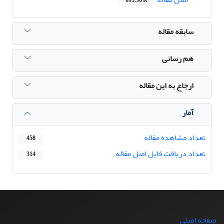
693.36 K
سابقه مقاله
هم رسانی
ارجاع به این مقاله
آمار
تعداد مشاهده مقاله
458
تعداد دریافت فایل اصل مقاله
314
صفحه اصلی