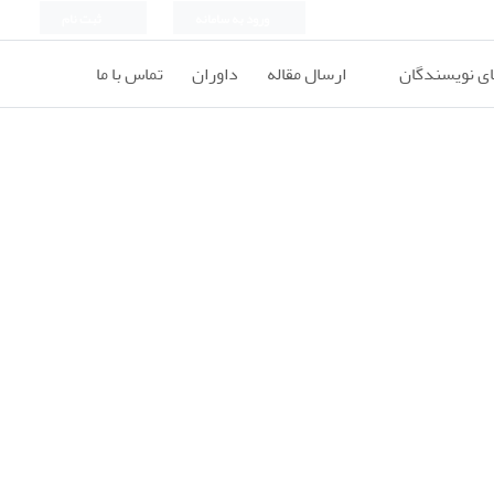
ورود به سامانه
ثبت نام
ای نویسندگان
ارسال مقاله
داوران
تماس با ما