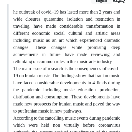
چکیده
English
he outbreak of covid-19 has lasted more than 2 years and
wide closures, quarantine, isolation and restriction in
traveling, have made considerable transformation in
different economic, social, cultural and artistic areas
including music as an art which experienced dramatic
changes. These changes while promising deep
achievements in future, have made reviewing and
rethinking on common rules in this music art- industry.
The main issue of research is the consequences of covid-
19 on Iranian music. The findings show that Iranian music
have faced considerable developments in 4 fields during
the pandemic including music education, production,
distribution and consumption. These developments have
made new prospects for Iranian music and paved the way
to put Iranian music in new pathways.
According to the cancelling music events during pandemic
which were held non virtually before coronavirus