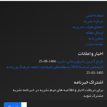
صفحه اصلی
درباره نشریه
اعضای هیات تحریریه
ارسال مقاله
تماس با ما
نقشه سایت
اخبار و اعلانات
تاریخ آخرین به روزرسانی نشریه
1404-08-25
اختصاص شناسۀ DOI به مقاله‌های فصلنامه جامعه، فرهنگ و رسانه
1403-02-25
اشتراک خبرنامه
برای دریافت اخبار و اطلاعیه های مهم نشریه در خبرنامه نشریه
مشترک شوید.
اشتراک