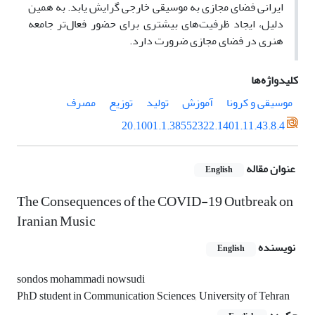
ایرانی فضای مجازی به موسیقی خارجی گرایش یابد. به همین
دلیل، ایجاد ظرفیت‌های بیشتری برای حضور فعال‌تر جامعه
هنری در فضای مجازی ضرورت دارد.
کلیدواژه‌ها
موسیقی و کرونا
آموزش
تولید
توزیع
مصرف
20.1001.1.38552322.1401.11.43.8.4
عنوان مقاله
English
The Consequences of the COVID-19 Outbreak on
Iranian Music
نویسنده
English
sondos mohammadi nowsudi
PhD student in Communication Sciences, University of Tehran