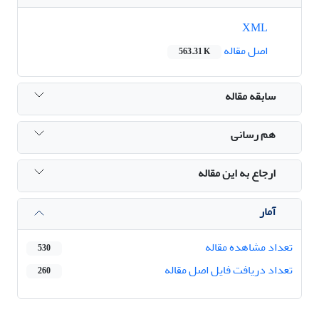
XML
اصل مقاله
563.31 K
سابقه مقاله
هم رسانی
ارجاع به این مقاله
آمار
تعداد مشاهده مقاله
530
تعداد دریافت فایل اصل مقاله
260