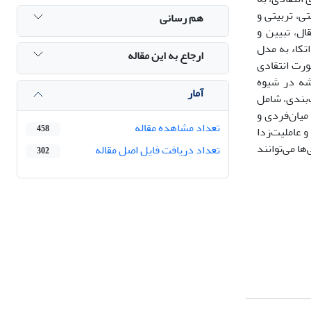
ی، تربیتی و
هم رسانی
ال، تبیین و
تکاء به مدل
ارجاع به این مقاله
ورت انتقادی
شه در شیوه
آمار
‌بندی، شامل
میان‌فردی و
تعداد مشاهده مقاله
458
و عاملیت‌زدا
ا می‌توانند
تعداد دریافت فایل اصل مقاله
302