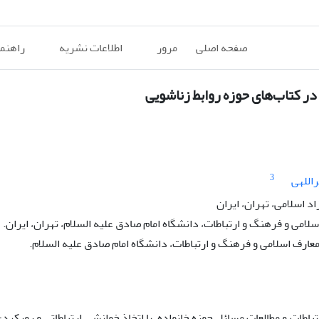
صفحه اصلی
مرور
اطلاعات نشریه
راهنم
ر کتاب‌های حوزه روابط زناشویی
3
اللهی
د اسلامی، تهران، ایران
می و فرهنگ و ارتباطات، دانشگاه امام صادق علیه السلام، تهران، ایران.
رف اسلامی و فرهنگ و ارتباطات، دانشگاه امام صادق علیه السلام.
طات و مطالعات مسائل حوزه خانواده، با اتخاذ خوانشی ارتباطاتی و رویکردی