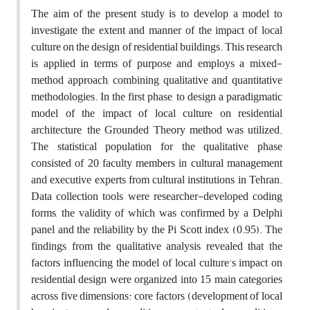
The aim of the present study is to develop a model to
investigate the extent and manner of the impact of local
culture on the design of residential buildings. This research
is applied in terms of purpose and employs a mixed-
method approach, combining qualitative and quantitative
methodologies. In the first phase, to design a paradigmatic
model of the impact of local culture on residential
architecture, the Grounded Theory method was utilized.
The statistical population for the qualitative phase
consisted of 20 faculty members in cultural management
and executive experts from cultural institutions in Tehran.
Data collection tools were researcher-developed coding
forms, the validity of which was confirmed by a Delphi
panel and the reliability by the Pi Scott index (0.95). The
findings from the qualitative analysis revealed that the
factors influencing the model of local culture's impact on
residential design were organized into 15 main categories
across five dimensions: core factors (development of local