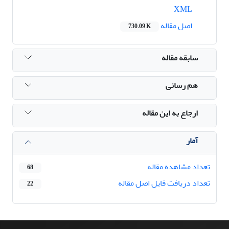
XML
اصل مقاله
730.09 K
سابقه مقاله
هم رسانی
ارجاع به این مقاله
آمار
تعداد مشاهده مقاله
68
تعداد دریافت فایل اصل مقاله
22