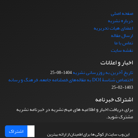
صفحه اصلی
درباره نشریه
اعضای هیات تحریریه
ارسال مقاله
تماس با ما
نقشه سایت
اخبار و اعلانات
تاریخ آخرین به روزرسانی نشریه
1404-08-25
اختصاص شناسۀ DOI به مقاله‌های فصلنامه جامعه، فرهنگ و رسانه
1403-02-25
اشتراک خبرنامه
برای دریافت اخبار و اطلاعیه های مهم نشریه در خبرنامه نشریه
مشترک شوید.
اشتراک
این وب سایت از کوکی ها برای اطمینان از ارائه بهترین