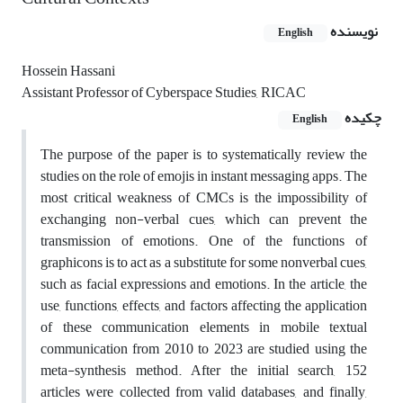
نویسنده
English
Hossein Hassani
Assistant Professor of Cyberspace Studies, RICAC
چکیده
English
The purpose of the paper is to systematically review the
studies on the role of emojis in instant messaging apps. The
most critical weakness of CMCs is the impossibility of
exchanging non-verbal cues, which can prevent the
transmission of emotions. One of the functions of
graphicons is to act as a substitute for some nonverbal cues,
such as facial expressions and emotions. In the article, the
use, functions, effects, and factors affecting the application
of these communication elements in mobile textual
communication from 2010 to 2023 are studied using the
meta-synthesis method. After the initial search, 152
articles were collected from valid databases, and finally,