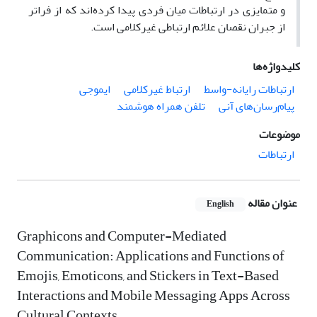
و متمایزی در ارتباطات میان فردی پیدا کرده‌اند که از فراتر
از جبران نقصان علائم ارتباطی غیرکلامی است.
کلیدواژه‌ها
ارتباطات رایانه-واسط
ارتباط غیرکلامی
ایموجی
پیام‌رسان‌های آنی
تلفن همراه هوشمند
موضوعات
ارتباطات
عنوان مقاله
English
Graphicons and Computer-Mediated
Communication: Applications and Functions of
Emojis, Emoticons, and Stickers in Text-Based
Interactions and Mobile Messaging Apps Across
Cultural Contexts