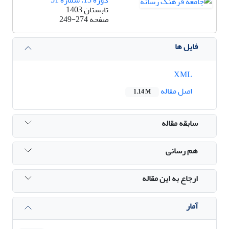
تابستان 1403
صفحه
249-274
فایل ها
XML
اصل مقاله
1.14 M
سابقه مقاله
هم رسانی
ارجاع به این مقاله
آمار