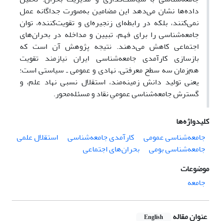
داده‌ها نشان می‌دهد این مضامین به‌صورت جداگانه عمل
نمی‌کنند، بلکه در رابطه‌ای زنجیره‌ای و تقویت‌کننده، توان
جامعه‌شناسی را برای فهم، تبیین و مداخله در بحران‌های
اجتماعی کاهش می‌دهند. نتیجه پژوهش آن است که
بازسازی کارآمدی جامعه‌شناسی ایران نیازمند تقویت
هم‌زمان سه سطح معرفتی، نهادی و عمومی ـ سیاستی است؛
یعنی تولید دانش زمینه‌مند، استقلال نسبی نهاد علم، و
گسترش جامعه‌شناسی عمومیِ نقاد و مسئله‌محور.
کلیدواژه‌ها
جامعه‌شناسی عمومی
کارآمدی جامعه‌شناسی
استقلال علمی
جامعه‌شناسی بومی
بحران‌های اجتماعی
موضوعات
جامعه
عنوان مقاله
English