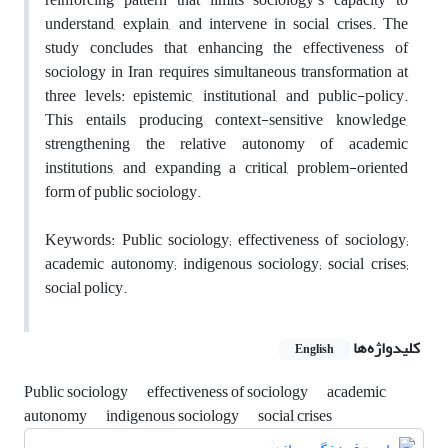
understand, explain, and intervene in social crises. The
study concludes that enhancing the effectiveness of
sociology in Iran requires simultaneous transformation at
three levels: epistemic, institutional, and public-policy.
This entails producing context-sensitive knowledge,
strengthening the relative autonomy of academic
institutions, and expanding a critical, problem-oriented
form of public sociology.
Keywords: Public sociology; effectiveness of sociology;
academic autonomy; indigenous sociology; social crises;
social policy.
کلیدواژه‌ها
English
Public sociology
effectiveness of sociology
academic
autonomy
indigenous sociology
social crises