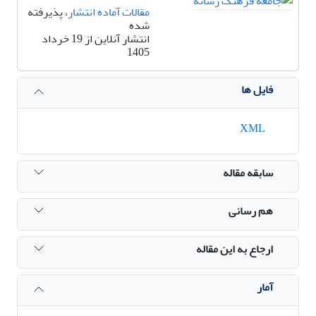
مقالات آماده انتشار
، پذیرفته
شده
انتشار آنلاین از 19 خرداد
1405
فایل ها
XML
سابقه مقاله
هم رسانی
ارجاع به این مقاله
آمار