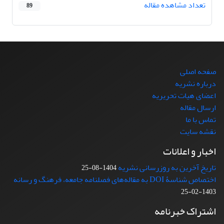
تعداد مشاهده مقاله
89
صفحه اصلی
درباره نشریه
اعضای هیات تحریریه
ارسال مقاله
تماس با ما
نقشه سایت
اخبار و اعلانات
تاریخ آخرین به روزرسانی نشریه
1404-08-25
اختصاص شناسۀ DOI به مقاله‌های فصلنامه جامعه، فرهنگ و رسانه
1403-02-25
اشتراک خبرنامه