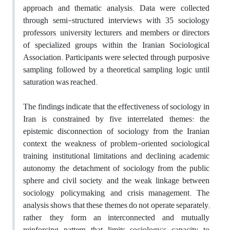
approach and thematic analysis. Data were collected
through semi-structured interviews with 35 sociology
professors, university lecturers, and members or directors
of specialized groups within the Iranian Sociological
Association. Participants were selected through purposive
sampling, followed by a theoretical sampling logic until
saturation was reached.
The findings indicate that the effectiveness of sociology in
Iran is constrained by five interrelated themes: the
epistemic disconnection of sociology from the Iranian
context, the weakness of problem-oriented sociological
training, institutional limitations and declining academic
autonomy, the detachment of sociology from the public
sphere and civil society, and the weak linkage between
sociology, policymaking, and crisis management. The
analysis shows that these themes do not operate separately;
rather, they form an interconnected and mutually
reinforcing pattern that limits sociology’s capacity to