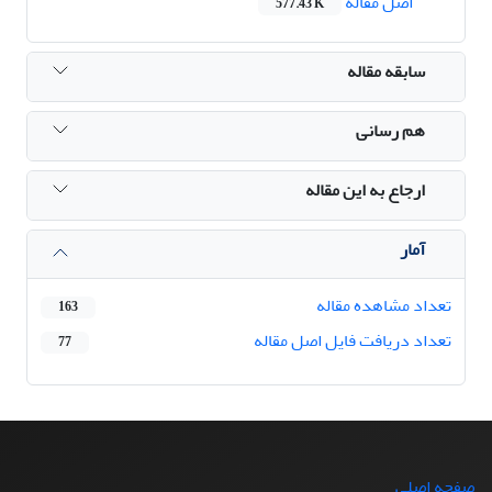
اصل مقاله
577.43 K
سابقه مقاله
هم رسانی
ارجاع به این مقاله
آمار
تعداد مشاهده مقاله
163
تعداد دریافت فایل اصل مقاله
77
صفحه اصلی