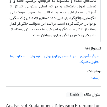
قالب‌های ساده و یک‌سویه به فرم‌های ترکیبی، مجله‌ای و
تعاملی تحول یافته‌اند و در تم اصلی محتوایی، تمرکز از
آموزش هنجارهای پایه و اخلاقی به سوی هویت‌یابی،
الگوسازی واقع‌گرا، بازنمایی دغدغه‌های اجتماعی و کنشگری
نوجوانان حرکت کرده است. برآیند این تحولات، حاکی از گذار
رسانه از نقش هدایت‌گر و آموزش‌دهنده به بستری معنا‌ساز،
مشارکتی و کنش‌برانگیز برای نوجوانان است.
کلیدواژه‌ها
سرگرم‌آموزی
برنامه‌سازی‌تلویزیونی
نوجوان
صدا‌و‌سیما
تحلیل تماتیک
موضوعات
رسانه
عنوان مقاله
English
Analysis of Edutainment Television Programs for