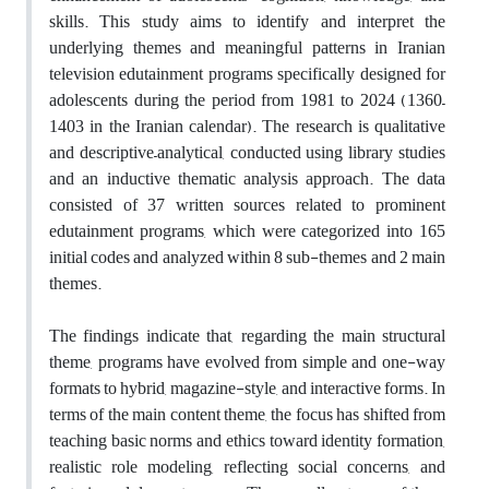
skills. This study aims to identify and interpret the
underlying themes and meaningful patterns in Iranian
television edutainment programs specifically designed for
adolescents during the period from 1981 to 2024 (1360–
1403 in the Iranian calendar). The research is qualitative
and descriptive–analytical, conducted using library studies
and an inductive thematic analysis approach. The data
consisted of 37 written sources related to prominent
edutainment programs, which were categorized into 165
initial codes and analyzed within 8 sub-themes and 2 main
themes.
The findings indicate that, regarding the main structural
theme, programs have evolved from simple and one-way
formats to hybrid, magazine-style, and interactive forms. In
terms of the main content theme, the focus has shifted from
teaching basic norms and ethics toward identity formation,
realistic role modeling, reflecting social concerns, and