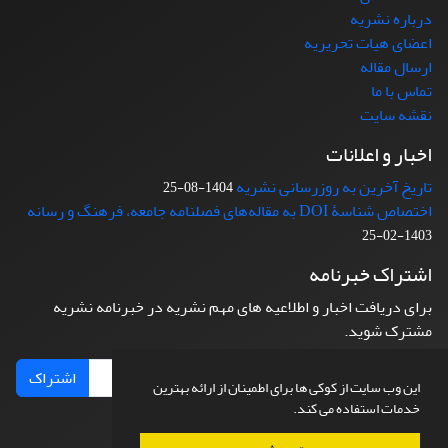
درباره نشریه
اعضای هیات تحریریه
ارسال مقاله
تماس با ما
نقشه سایت
اخبار و اعلانات
تاریخ آخرین به روزرسانی نشریه
1404-08-25
اختصاص شناسۀ DOI به مقاله‌های فصلنامه جامعه، فرهنگ و رسانه
1403-02-25
اشتراک خبرنامه
برای دریافت اخبار و اطلاعیه های مهم نشریه در خبرنامه نشریه
مشترک شوید.
اشتراک
این وب سایت از کوکی ها برای اطمینان از ارائه بهترین
خدمات استفاده می کند.