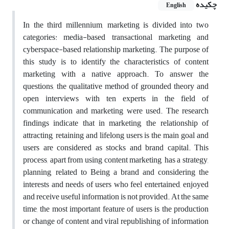
چکیده
English
In the third millennium, marketing is divided into two
categories: media-based transactional marketing and
cyberspace-based relationship marketing. The purpose of
this study is to identify the characteristics of content
marketing with a native approach. To answer the
questions, the qualitative method of grounded theory and
open interviews with ten experts in the field of
communication and marketing were used. The research
findings indicate that in marketing, the relationship of
attracting, retaining and lifelong users is the main goal and
users are considered as stocks and brand capital. This
process, apart from using content marketing, has a strategy,
planning, related to Being a brand and considering the
interests and needs of users who feel entertained, enjoyed
and receive useful information is not provided. At the same
time, the most important feature of users is the production
or change of content and viral republishing of information