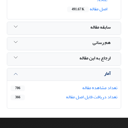
اصل مقاله
491.67 K
سابقه مقاله
هم رسانی
ارجاع به این مقاله
آمار
تعداد مشاهده مقاله
706
تعداد دریافت فایل اصل مقاله
366