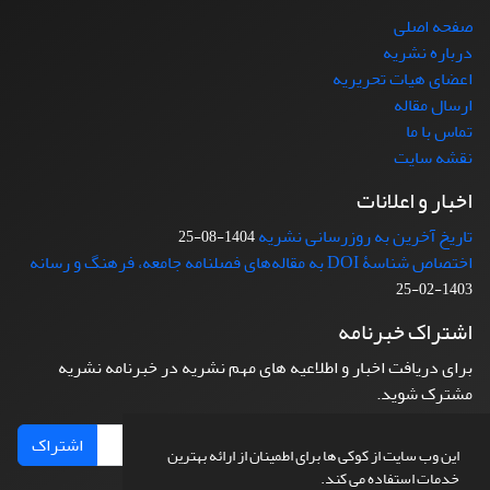
صفحه اصلی
درباره نشریه
اعضای هیات تحریریه
ارسال مقاله
تماس با ما
نقشه سایت
اخبار و اعلانات
تاریخ آخرین به روزرسانی نشریه
1404-08-25
اختصاص شناسۀ DOI به مقاله‌های فصلنامه جامعه، فرهنگ و رسانه
1403-02-25
اشتراک خبرنامه
برای دریافت اخبار و اطلاعیه های مهم نشریه در خبرنامه نشریه
مشترک شوید.
اشتراک
این وب سایت از کوکی ها برای اطمینان از ارائه بهترین
خدمات استفاده می کند.