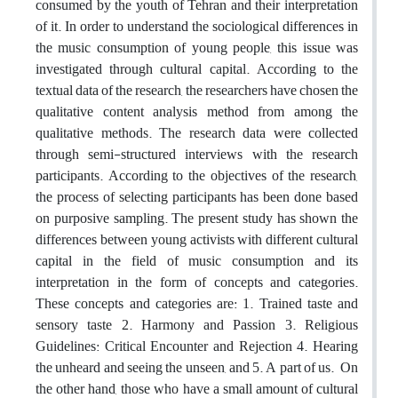
consumed by the youth of Tehran and their interpretation
of it. In order to understand the sociological differences in
the music consumption of young people, this issue was
investigated through cultural capital. According to the
textual data of the research, the researchers have chosen the
qualitative content analysis method from among the
qualitative methods. The research data were collected
through semi-structured interviews with the research
participants. According to the objectives of the research,
the process of selecting participants has been done based
on purposive sampling. The present study has shown the
differences between young activists with different cultural
capital in the field of music consumption and its
interpretation in the form of concepts and categories.
These concepts and categories are: 1. Trained taste and
sensory taste 2. Harmony and Passion 3. Religious
Guidelines: Critical Encounter and Rejection 4. Hearing
the unheard and seeing the unseen, and 5. A part of us. On
the other hand, those who have a small amount of cultural