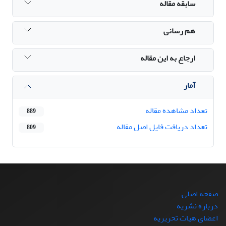
سابقه مقاله
هم رسانی
ارجاع به این مقاله
آمار
تعداد مشاهده مقاله
889
تعداد دریافت فایل اصل مقاله
809
صفحه اصلی
درباره نشریه
اعضای هیات تحریریه