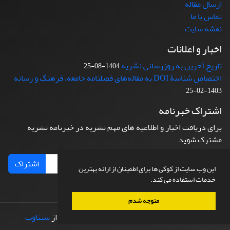
ارسال مقاله
تماس با ما
نقشه سایت
اخبار و اعلانات
تاریخ آخرین به روزرسانی نشریه
1404-08-25
اختصاص شناسۀ DOI به مقاله‌های فصلنامه جامعه، فرهنگ و رسانه
1403-02-25
اشتراک خبرنامه
برای دریافت اخبار و اطلاعیه های مهم نشریه در خبرنامه نشریه
مشترک شوید.
اشتراک
این وب سایت از کوکی ها برای اطمینان از ارائه بهترین
خدمات استفاده می کند.
متوجه شدم
© سامانه مدیریت نشریات علمی.
طراحی و پیاده سازی از
سیناوب