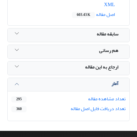
XML
اصل مقاله
603.43 K
سابقه مقاله
هم رسانی
ارجاع به این مقاله
آمار
تعداد مشاهده مقاله
295
تعداد دریافت فایل اصل مقاله
360