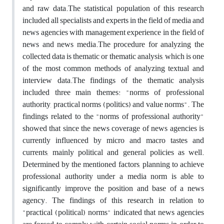
and raw data.The statistical population of this research
included all specialists and experts in the field of media and
news agencies with management experience in the field of
news and news media.The procedure for analyzing the
collected data is thematic or thematic analysis, which is one
of the most common methods of analyzing textual and
interview data.The findings of the thematic analysis
included three main themes: "norms of professional
authority, practical norms (politics) and value norms". The
findings related to the "norms of professional authority"
showed that since the news coverage of news agencies is
currently influenced by micro and macro tastes and
currents, mainly political and general policies as well.
Determined by the mentioned factors, planning to achieve
professional authority under a media norm is able to
significantly improve the position and base of a news
agency. The findings of this research in relation to
"practical (political) norms" indicated that news agencies