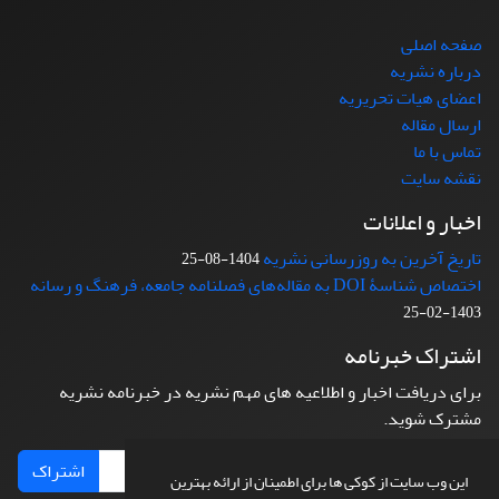
صفحه اصلی
درباره نشریه
اعضای هیات تحریریه
ارسال مقاله
تماس با ما
نقشه سایت
اخبار و اعلانات
تاریخ آخرین به روزرسانی نشریه
1404-08-25
اختصاص شناسۀ DOI به مقاله‌های فصلنامه جامعه، فرهنگ و رسانه
1403-02-25
اشتراک خبرنامه
برای دریافت اخبار و اطلاعیه های مهم نشریه در خبرنامه نشریه
مشترک شوید.
اشتراک
این وب سایت از کوکی ها برای اطمینان از ارائه بهترین