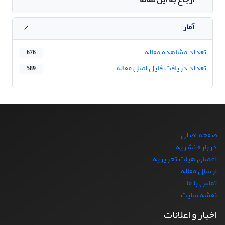
آمار
تعداد مشاهده مقاله
676
تعداد دریافت فایل اصل مقاله
589
صفحه اصلی
درباره نشریه
اعضای هیات تحریریه
ارسال مقاله
تماس با ما
نقشه سایت
اخبار و اعلانات