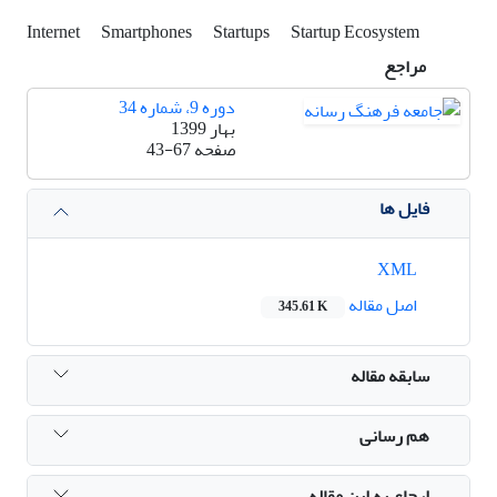
Internet
Smartphones
Startups
Startup Ecosystem
مراجع
دوره 9، شماره 34
بهار 1399
صفحه
43-67
فایل ها
XML
اصل مقاله
345.61 K
سابقه مقاله
هم رسانی
ارجاع به این مقاله