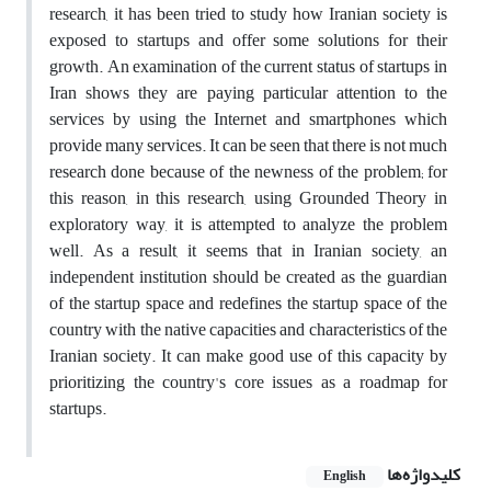
research, it has been tried to study how Iranian society is
exposed to startups and offer some solutions for their
growth. An examination of the current status of startups in
Iran shows they are paying particular attention to the
services by using the Internet and smartphones which
provide many services. It can be seen that there is not much
research done because of the newness of the problem; for
this reason, in this research, using Grounded Theory in
exploratory way, it is attempted to analyze the problem
well. As a result, it seems that in Iranian society, an
independent institution should be created as the guardian
of the startup space and redefines the startup space of the
country with the native capacities and characteristics of the
Iranian society. It can make good use of this capacity by
prioritizing the country's core issues as a roadmap for
startups.
کلیدواژه‌ها
English