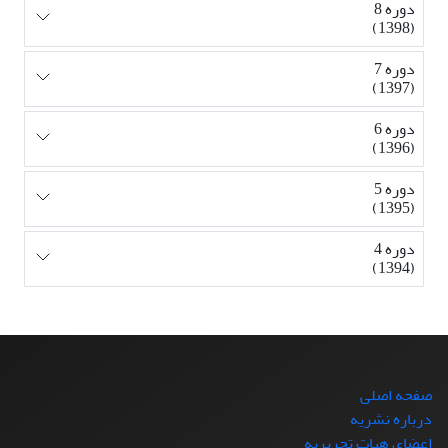
دوره 8
(1398)
دوره 7
(1397)
دوره 6
(1396)
دوره 5
(1395)
دوره 4
(1394)
صفحه اصلی
درباره نشریه
اعضای هیات تحریریه