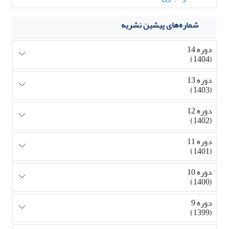
شماره‌های پیشین نشریه
دوره 14
(1404)
دوره 13
(1403)
دوره 12
(1402)
دوره 11
(1401)
دوره 10
(1400)
دوره 9
(1399)