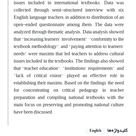
issues included in international textbooks. Data was
collected through semi-structured interview with six
English language teachers, in addition to distribution of an
open-ended questionnaire among them. The data were
analyzed through thematic analysis. Data analysis showed
that "increasing learners' involvement", "conformity to the
textbook methodology", and "paying attention to learners'
needs" were maxims that led teachers to address cultural
issues included in the textbooks. The findings also showed
that "teacher education", "institutions' requirements", and
"lack of critical vision" played an effective role in
establishing their maxims. Based on the findings, the need
for concentrating on critical pedagogy in teacher
preparation and compiling national textbooks with the
main focus on preserving and promoting national culture
have been discussed.
کلیدواژه‌ها
English