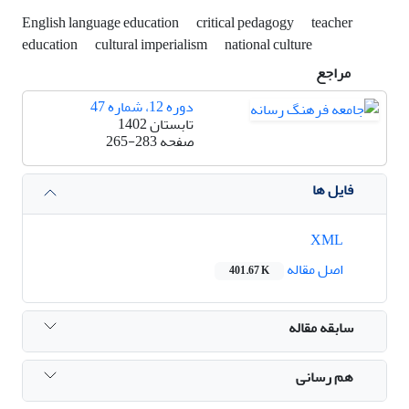
English language education
critical pedagogy
teacher
education
cultural imperialism
national culture
مراجع
دوره 12، شماره 47
تابستان 1402
صفحه
265-283
فایل ها
XML
اصل مقاله
401.67 K
سابقه مقاله
هم رسانی