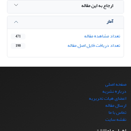
ارجاع به این مقاله
آمار
تعداد مشاهده مقاله
471
تعداد دریافت فایل اصل مقاله
190
صفحه اصلی
درباره نشریه
اعضای هیات تحریریه
ارسال مقاله
تماس با ما
نقشه سایت
اخبار و اعلانات