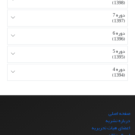
(1398)
دوره 7
(1397)
دوره 6
(1396)
دوره 5
(1395)
دوره 4
(1394)
صفحه اصلی
درباره نشریه
اعضای هیات تحریریه
ارسال مقاله