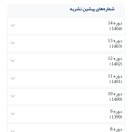
شماره‌های پیشین نشریه
دوره 14
(1404)
دوره 13
(1403)
دوره 12
(1402)
دوره 11
(1401)
دوره 10
(1400)
دوره 9
(1399)
دوره 8