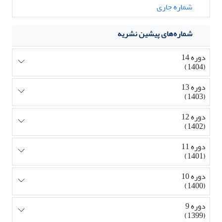
شماره جاری
شماره‌های پیشین نشریه
دوره 14
(1404)
دوره 13
(1403)
دوره 12
(1402)
دوره 11
(1401)
دوره 10
(1400)
دوره 9
(1399)