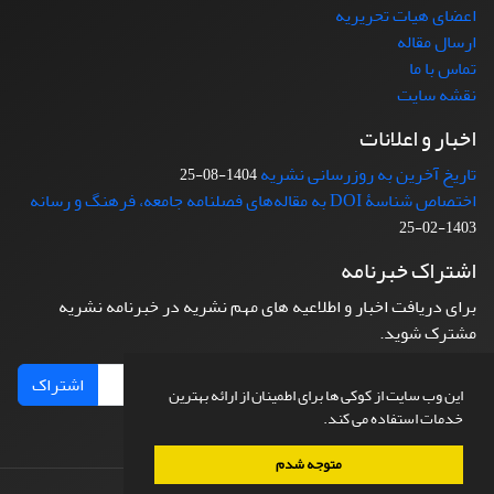
اعضای هیات تحریریه
ارسال مقاله
تماس با ما
نقشه سایت
اخبار و اعلانات
تاریخ آخرین به روزرسانی نشریه
1404-08-25
اختصاص شناسۀ DOI به مقاله‌های فصلنامه جامعه، فرهنگ و رسانه
1403-02-25
اشتراک خبرنامه
برای دریافت اخبار و اطلاعیه های مهم نشریه در خبرنامه نشریه
مشترک شوید.
اشتراک
این وب سایت از کوکی ها برای اطمینان از ارائه بهترین
خدمات استفاده می کند.
متوجه شدم