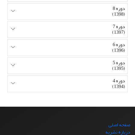
دوره 8
(1398)
دوره 7
(1397)
دوره 6
(1396)
دوره 5
(1395)
دوره 4
(1394)
صفحه اصلی
درباره نشریه