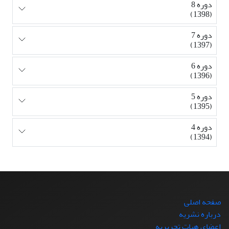
دوره 8
(1398)
دوره 7
(1397)
دوره 6
(1396)
دوره 5
(1395)
دوره 4
(1394)
صفحه اصلی
درباره نشریه
اعضای هیات تحریریه