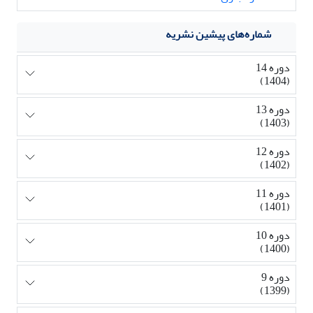
شماره‌های پیشین نشریه
دوره 14
(1404)
دوره 13
(1403)
دوره 12
(1402)
دوره 11
(1401)
دوره 10
(1400)
دوره 9
(1399)