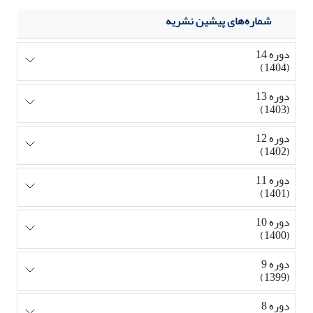
شماره‌های پیشین نشریه
دوره 14
(1404)
دوره 13
(1403)
دوره 12
(1402)
دوره 11
(1401)
دوره 10
(1400)
دوره 9
(1399)
دوره 8