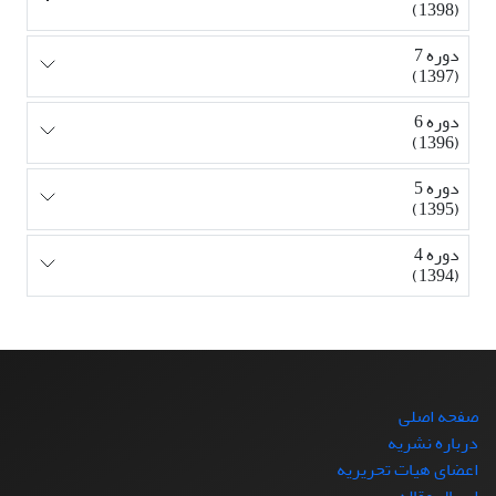
(1398)
دوره 7
(1397)
دوره 6
(1396)
دوره 5
(1395)
دوره 4
(1394)
صفحه اصلی
درباره نشریه
اعضای هیات تحریریه
ارسال مقاله