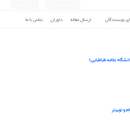
ورود به سامانه
ثبت نام
ای نویسندگان
ارسال مقاله
داوران
تماس با ما
نشگاه علامه طباطبایی)
 و توییتر