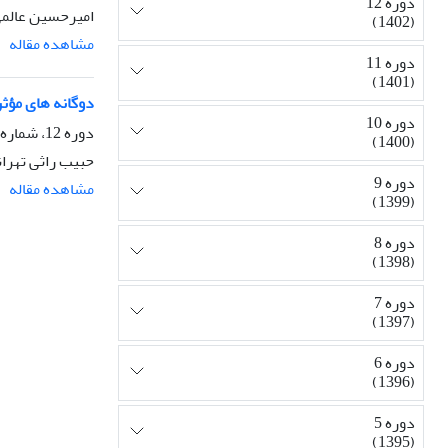
دوره 12
امیرحسین عالمی
(1402)
مشاهده مقاله
دوره 11
(1401)
دوگانه های مؤثر در رشد ای
دوره 10
دوره 12، شماره 48، پاییز 1402، صفحه
(1400)
حبیب راثی تهرا
دوره 9
مشاهده مقاله
(1399)
دوره 8
(1398)
دوره 7
(1397)
دوره 6
(1396)
دوره 5
(1395)