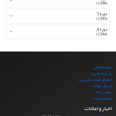
(1396)
دوره 5
(1395)
دوره 4
(1394)
صفحه اصلی
درباره نشریه
اعضای هیات تحریریه
ارسال مقاله
تماس با ما
نقشه سایت
اخبار و اعلانات