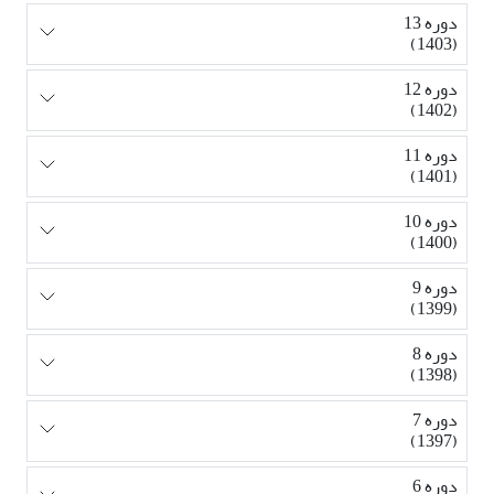
دوره 13
(1403)
دوره 12
(1402)
دوره 11
(1401)
دوره 10
(1400)
دوره 9
(1399)
دوره 8
(1398)
دوره 7
(1397)
دوره 6