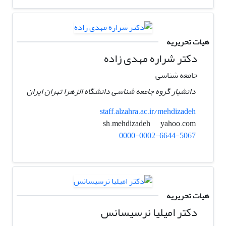
هیات تحریریه
دکتر شراره مهدی زاده
جامعه شناسی
دانشیار گروه جامعه شناسی دانشگاه الزهرا تهران ایران
staff.alzahra.ac.ir/mehdizadeh
yahoo.com
sh.mehdizadeh
0000-0002-6644-5067
هیات تحریریه
دکتر امیلیا نرسیسانس