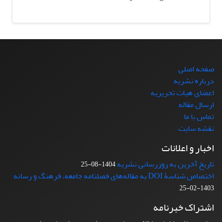
صفحه اصلی
درباره نشریه
اعضای هیات تحریریه
ارسال مقاله
تماس با ما
نقشه سایت
اخبار و اعلانات
تاریخ آخرین به روزرسانی نشریه
1404-08-25
اختصاص شناسۀ DOI به مقاله‌های فصلنامه جامعه، فرهنگ و رسانه
1403-02-25
اشتراک خبرنامه