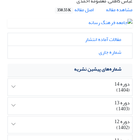
عباس کاظمی، معصومه احمدی
اصل مقاله
مشاهده مقاله
350.55 K
مقالات آماده انتشار
شماره جاری
شماره‌های پیشین نشریه
دوره 14
(1404)
دوره 13
(1403)
دوره 12
(1402)