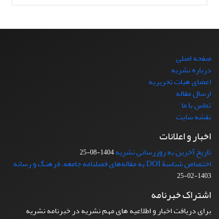
صفحه اصلی
درباره نشریه
اعضای هیات تحریریه
ارسال مقاله
تماس با ما
نقشه سایت
اخبار و اعلانات
تاریخ آخرین به روزرسانی نشریه
1404-08-25
اختصاص شناسۀ DOI به مقاله‌های فصلنامه جامعه، فرهنگ و رسانه
1403-02-25
اشتراک خبرنامه
برای دریافت اخبار و اطلاعیه های مهم نشریه در خبرنامه نشریه