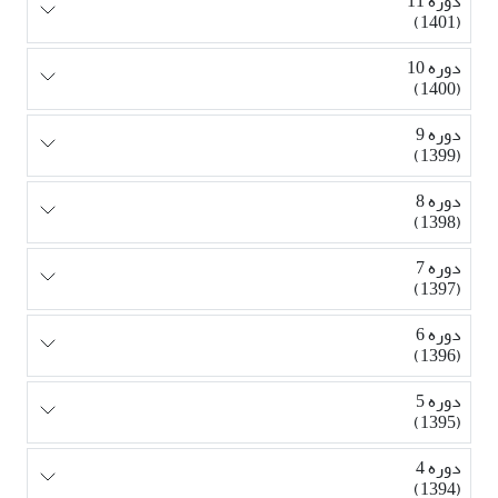
دوره 11
(1401)
دوره 10
(1400)
دوره 9
(1399)
دوره 8
(1398)
دوره 7
(1397)
دوره 6
(1396)
دوره 5
(1395)
دوره 4
(1394)