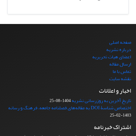
صفحه اصلی
درباره نشریه
اعضای هیات تحریریه
ارسال مقاله
تماس با ما
نقشه سایت
اخبار و اعلانات
تاریخ آخرین به روزرسانی نشریه
1404-08-25
اختصاص شناسۀ DOI به مقاله‌های فصلنامه جامعه، فرهنگ و رسانه
1403-02-25
اشتراک خبرنامه