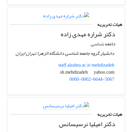
هیات تحریریه
دکتر شراره مهدی زاده
جامعه شناسی
دانشیار گروه جامعه شناسی دانشگاه الزهرا تهران ایران
staff.alzahra.ac.ir/mehdizadeh
yahoo.com
sh.mehdizadeh
0000-0002-6644-5067
هیات تحریریه
دکتر امیلیا نرسیسانس