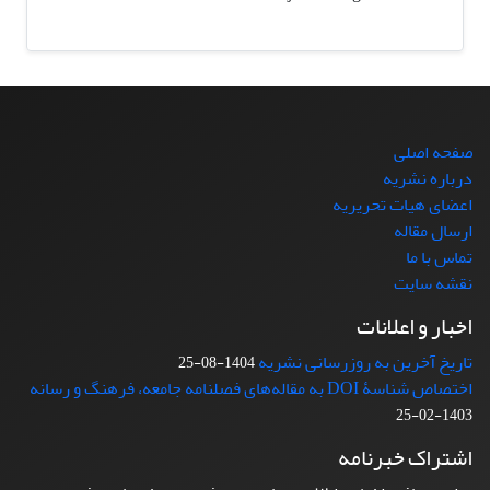
صفحه اصلی
درباره نشریه
اعضای هیات تحریریه
ارسال مقاله
تماس با ما
نقشه سایت
اخبار و اعلانات
تاریخ آخرین به روزرسانی نشریه
1404-08-25
اختصاص شناسۀ DOI به مقاله‌های فصلنامه جامعه، فرهنگ و رسانه
1403-02-25
اشتراک خبرنامه