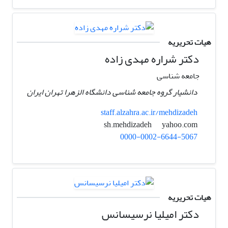
هیات تحریریه
دکتر شراره مهدی زاده
جامعه شناسی
دانشیار گروه جامعه شناسی دانشگاه الزهرا تهران ایران
staff.alzahra.ac.ir/mehdizadeh
yahoo.com
sh.mehdizadeh
0000-0002-6644-5067
هیات تحریریه
دکتر امیلیا نرسیسانس