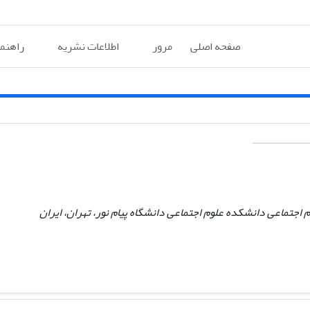
صفحه اصلی
مرور
اطلاعات نشریه
راهنم
 اجتماعی دانشکده علوم اجتماعی دانشگاه پیام نور، تهران، ایران ‏