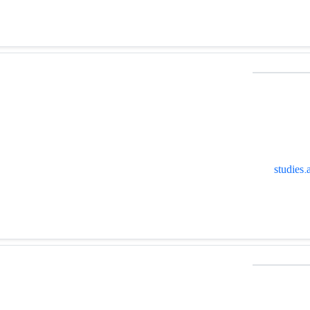
studies.