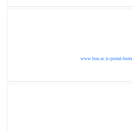
www.bou.ac.ir/portal