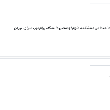
 اجتماعی دانشکده علوم اجتماعی دانشگاه پیام نور، تهران، ایران ‏