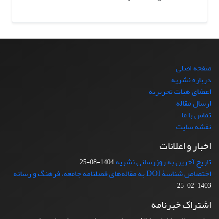
صفحه اصلی
درباره نشریه
اعضای هیات تحریریه
ارسال مقاله
تماس با ما
نقشه سایت
اخبار و اعلانات
تاریخ آخرین به روزرسانی نشریه
1404-08-25
اختصاص شناسۀ DOI به مقاله‌های فصلنامه جامعه، فرهنگ و رسانه
1403-02-25
اشتراک خبرنامه