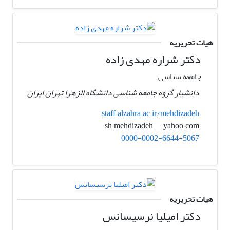
هیات تحریریه
دکتر شراره مهدی زاده
جامعه شناسی
دانشیار گروه جامعه شناسی دانشگاه الزهرا تهران ایران
staff.alzahra.ac.ir/mehdizadeh
yahoo.com
sh.mehdizadeh
0000-0002-6644-5067
هیات تحریریه
دکتر امیلیا نرسیسانس