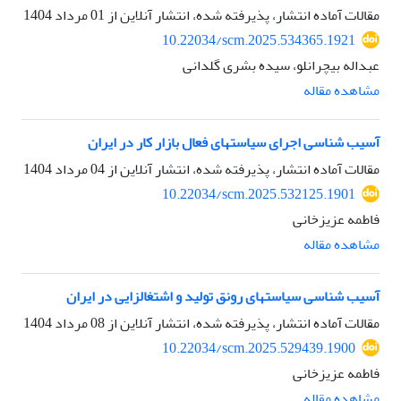
مقالات آماده انتشار، پذیرفته شده، انتشار آنلاین از
01 مرداد 1404
10.22034/scm.2025.534365.1921
عبداله بیچرانلو، سیده بشری گلدانی
مشاهده مقاله
آسیب شناسی اجرای سیاستهای فعال بازار کار در ایران
مقالات آماده انتشار، پذیرفته شده، انتشار آنلاین از
04 مرداد 1404
10.22034/scm.2025.532125.1901
فاطمه عزیزخانی
مشاهده مقاله
آسیب شناسی سیاستهای رونق تولید و اشتغالزایی در ایران
مقالات آماده انتشار، پذیرفته شده، انتشار آنلاین از
08 مرداد 1404
10.22034/scm.2025.529439.1900
فاطمه عزیزخانی
مشاهده مقاله