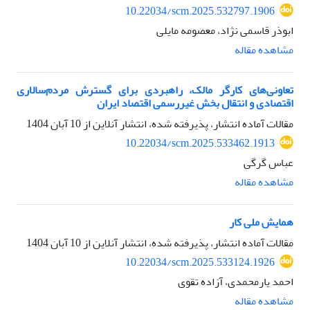
10.22034/scm.2025.532797.1906
ابوذر قاسمی نژاد، معصومه مایلی
مشاهده مقاله
تعاونی‌های کارگر مالک، راهبردی برای گسترش مردم‌سالاری
اقتصادی و انتقال بخش غیررسمی اقتصاد ایران
مقالات آماده انتشار، پذیرفته شده، انتشار آنلاین از
10 آبان 1404
10.22034/scm.2025.533462.1913
عباس گرگی
مشاهده مقاله
همایش ملی کار
مقالات آماده انتشار، پذیرفته شده، انتشار آنلاین از
10 آبان 1404
10.22034/scm.2025.533124.1926
احمد یارمحمدی، آزاده تقوی
مشاهده مقاله