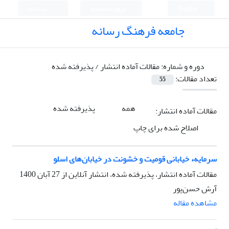
English
ورود به سامانه
ثبت نام
جامعه فرهنگ رسانه
دوره و شماره:
مقالات آماده انتشار / پذیرفته شده
تعداد مقالات:
55
همه
پذیرفته شده
مقالات آماده انتشار:
اصلاح شده برای چاپ
سرمایهء خیابانی قومیت و خشونت در خیابان‌های اسلو
مقالات آماده انتشار، پذیرفته شده، انتشار آنلاین از
27 آبان 1400
آرش حسن‌پور
مشاهده مقاله