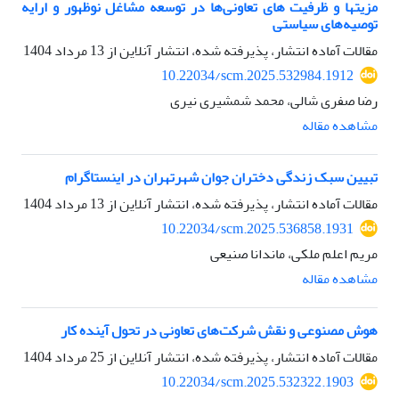
مزیتها و ظرفیت های تعاونی‌ها در توسعه مشاغل نوظهور و ارایه
توصیه‌های سیاستی
مقالات آماده انتشار، پذیرفته شده، انتشار آنلاین از
13 مرداد 1404
10.22034/scm.2025.532984.1912
رضا صفری شالی، محمد شمشیری نیری
مشاهده مقاله
تبیین سبک زندگی دختران جوان شهرتهران در اینستاگرام
مقالات آماده انتشار، پذیرفته شده، انتشار آنلاین از
13 مرداد 1404
10.22034/scm.2025.536858.1931
مریم اعلم ملکی، ماندانا صنیعی
مشاهده مقاله
هوش مصنوعی و نقش شرکت‌های تعاونی در تحول آینده کار
مقالات آماده انتشار، پذیرفته شده، انتشار آنلاین از
25 مرداد 1404
10.22034/scm.2025.532322.1903