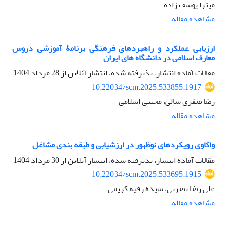
میترا یوسف زاده
مشاهده مقاله
ارزیابی عملکرد و راهبردهای فرهنگی برنامۀ آموزشی دروس
معارف اسلامی در دانشگاه های ایران
مقالات آماده انتشار، پذیرفته شده، انتشار آنلاین از
28 مرداد 1404
10.22034/scm.2025.533855.1917
رضا صفری شالی، مجتبی اسلامی
مشاهده مقاله
واکاوی رویکردهای نوظهور در ارزشیابی و طبقه بندی مشاغل
مقالات آماده انتشار، پذیرفته شده، انتشار آنلاین از
30 مرداد 1404
10.22034/scm.2025.533695.1915
علی رضا نصرتی، سیده رقیه کریمی
مشاهده مقاله