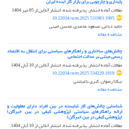
پایداری و چارچوبی برای بازار کار آینده ایران
مقالات آماده انتشار، پذیرفته شده، انتشار آنلاین از
05 مهر 1404
10.22034/scm.2025.531983.1905
حامد دباغی، مسعود محمدی، محسن امینی
مشاهده مقاله
چالش‌های ساختاری و راهکارهای سیاستی برای انتقال به اقتصاد
رسمی مبتنی بر عدالت اجتماعی
مقالات آماده انتشار، پذیرفته شده، انتشار آنلاین از
10 آبان 1404
10.22034/scm.2025.534229.1919
نیکتا رضوان، کبری باغیشنی
مشاهده مقاله
شناسایی چالش‌های کار شایسته در بین افراد دارای معلولیت و
ارائه راهکارهای سیاستی (پژوهشی کیفی در بین خبرگان)
(پژوهشی کیفی در بین خبرگان)
مقالات آماده انتشار، پذیرفته شده، انتشار آنلاین از
10 آبان 1404