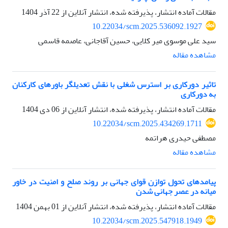
مقالات آماده انتشار، پذیرفته شده، انتشار آنلاین از
22 آذر 1404
10.22034/scm.2025.536092.1927
سید علی موسوی میر کلایی، حسین آقاجانی، عاصمه قاسمی
مشاهده مقاله
تاثیر دورکاری بر استرس شغلی با نقش تعدیلگر باورهای کارکنان
به دورکاری
مقالات آماده انتشار، پذیرفته شده، انتشار آنلاین از
06 دی 1404
10.22034/scm.2025.434269.1711
مصطفی حیدری هراتمه
مشاهده مقاله
پیامدهای تحول توازن قوای جهانی بر روند صلح و امنیت در خاور
میانه در عصر جهانی شدن
مقالات آماده انتشار، پذیرفته شده، انتشار آنلاین از
01 بهمن 1404
10.22034/scm.2025.547918.1949