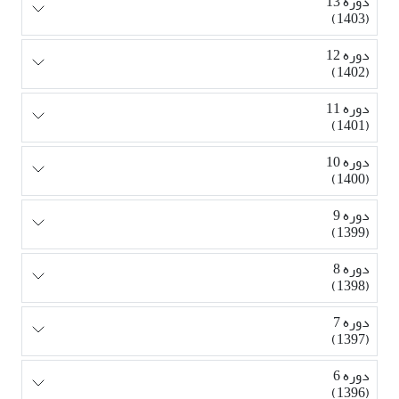
دوره 13
(1403)
دوره 12
(1402)
دوره 11
(1401)
دوره 10
(1400)
دوره 9
(1399)
دوره 8
(1398)
دوره 7
(1397)
دوره 6
(1396)