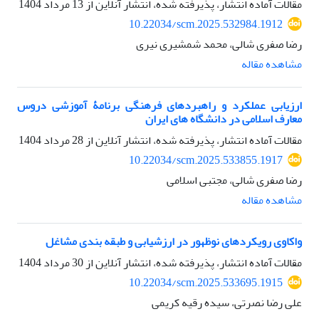
مقالات آماده انتشار، پذیرفته شده، انتشار آنلاین از
13 مرداد 1404
10.22034/scm.2025.532984.1912
رضا صفری شالی، محمد شمشیری نیری
مشاهده مقاله
ارزیابی عملکرد و راهبردهای فرهنگی برنامۀ آموزشی دروس
معارف اسلامی در دانشگاه های ایران
مقالات آماده انتشار، پذیرفته شده، انتشار آنلاین از
28 مرداد 1404
10.22034/scm.2025.533855.1917
رضا صفری شالی، مجتبی اسلامی
مشاهده مقاله
واکاوی رویکردهای نوظهور در ارزشیابی و طبقه بندی مشاغل
مقالات آماده انتشار، پذیرفته شده، انتشار آنلاین از
30 مرداد 1404
10.22034/scm.2025.533695.1915
علی رضا نصرتی، سیده رقیه کریمی