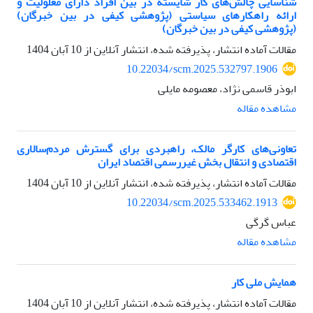
شناسایی چالش‌های کار شایسته در بین افراد دارای معلولیت و
ارائه راهکارهای سیاستی (پژوهشی کیفی در بین خبرگان)
(پژوهشی کیفی در بین خبرگان)
مقالات آماده انتشار، پذیرفته شده، انتشار آنلاین از
10 آبان 1404
10.22034/scm.2025.532797.1906
ابوذر قاسمی نژاد، معصومه مایلی
مشاهده مقاله
تعاونی‌های کارگر مالک، راهبردی برای گسترش مردم‌سالاری
اقتصادی و انتقال بخش غیررسمی اقتصاد ایران
مقالات آماده انتشار، پذیرفته شده، انتشار آنلاین از
10 آبان 1404
10.22034/scm.2025.533462.1913
عباس گرگی
مشاهده مقاله
همایش ملی کار
مقالات آماده انتشار، پذیرفته شده، انتشار آنلاین از
10 آبان 1404