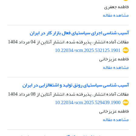
فاطمه جعفری
مشاهده مقاله
آسیب شناسی اجرای سیاستهای فعال بازار کار در ایران
مقالات آماده انتشار، پذیرفته شده، انتشار آنلاین از
04 مرداد 1404
10.22034/scm.2025.532125.1901
فاطمه عزیزخانی
مشاهده مقاله
آسیب شناسی سیاستهای رونق تولید و اشتغالزایی در ایران
مقالات آماده انتشار، پذیرفته شده، انتشار آنلاین از
08 مرداد 1404
10.22034/scm.2025.529439.1900
فاطمه عزیزخانی
مشاهده مقاله