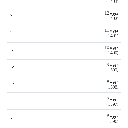
(1403)
دوره 12
(1402)
دوره 11
(1401)
دوره 10
(1400)
دوره 9
(1399)
دوره 8
(1398)
دوره 7
(1397)
دوره 6
(1396)