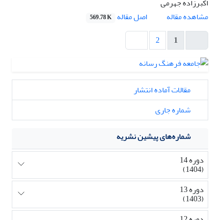
اکبرزاده جهرمی
اصل مقاله
مشاهده مقاله
569.78 K
2
1
مقالات آماده انتشار
شماره جاری
شماره‌های پیشین نشریه
دوره 14
(1404)
دوره 13
(1403)
دوره 12