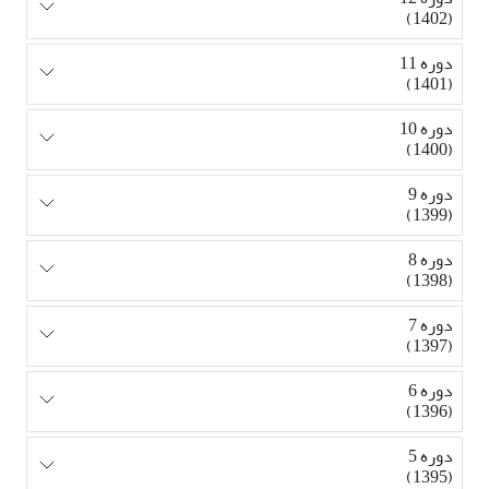
(1402)
دوره 11
(1401)
دوره 10
(1400)
دوره 9
(1399)
دوره 8
(1398)
دوره 7
(1397)
دوره 6
(1396)
دوره 5
(1395)