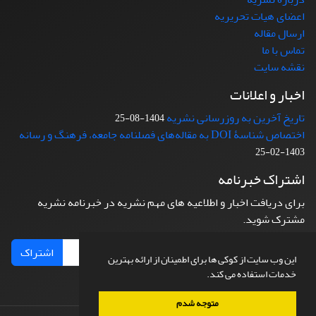
اعضای هیات تحریریه
ارسال مقاله
تماس با ما
نقشه سایت
اخبار و اعلانات
تاریخ آخرین به روزرسانی نشریه
1404-08-25
اختصاص شناسۀ DOI به مقاله‌های فصلنامه جامعه، فرهنگ و رسانه
1403-02-25
اشتراک خبرنامه
برای دریافت اخبار و اطلاعیه های مهم نشریه در خبرنامه نشریه
مشترک شوید.
اشتراک
این وب سایت از کوکی ها برای اطمینان از ارائه بهترین
خدمات استفاده می کند.
متوجه شدم