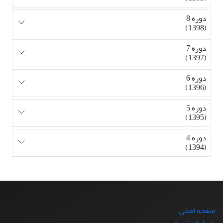
دوره 8
(1398)
دوره 7
(1397)
دوره 6
(1396)
دوره 5
(1395)
دوره 4
(1394)
صفحه اصلی
درباره نشریه