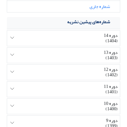
شماره جاری
شماره‌های پیشین نشریه
دوره 14
(1404)
دوره 13
(1403)
دوره 12
(1402)
دوره 11
(1401)
دوره 10
(1400)
دوره 9
(1399)