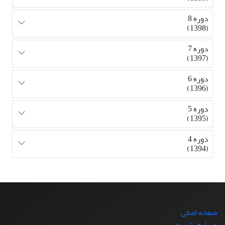
دوره 8
(1398)
دوره 7
(1397)
دوره 6
(1396)
دوره 5
(1395)
دوره 4
(1394)
صفحه اصلی
درباره نشریه