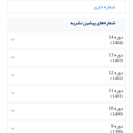
شماره جاری
شماره‌های پیشین نشریه
دوره 14
(1404)
دوره 13
(1403)
دوره 12
(1402)
دوره 11
(1401)
دوره 10
(1400)
دوره 9
(1399)