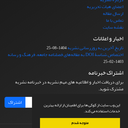
اعضای هیات تحریریه
ارسال مقاله
تماس با ما
نقشه سایت
اخبار و اعلانات
تاریخ آخرین به روزرسانی نشریه
1404-08-25
اختصاص شناسۀ DOI به مقاله‌های فصلنامه جامعه، فرهنگ و رسانه
1403-02-25
اشتراک خبرنامه
برای دریافت اخبار و اطلاعیه های مهم نشریه در خبرنامه نشریه
مشترک شوید.
اشتراک
این وب سایت از کوکی ها برای اطمینان از ارائه بهترین
خدمات استفاده می کند.
متوجه شدم