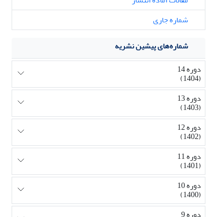
مقالات آماده انتشار
شماره جاری
شماره‌های پیشین نشریه
دوره 14
(1404)
دوره 13
(1403)
دوره 12
(1402)
دوره 11
(1401)
دوره 10
(1400)
دوره 9