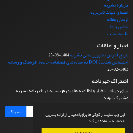
درباره نشریه
اعضای هیات تحریریه
ارسال مقاله
تماس با ما
نقشه سایت
اخبار و اعلانات
تاریخ آخرین به روزرسانی نشریه
1404-08-25
اختصاص شناسۀ DOI به مقاله‌های فصلنامه جامعه، فرهنگ و رسانه
1403-02-25
اشتراک خبرنامه
برای دریافت اخبار و اطلاعیه های مهم نشریه در خبرنامه نشریه
مشترک شوید.
اشتراک
این وب سایت از کوکی ها برای اطمینان از ارائه بهترین
خدمات استفاده می کند.
متوجه شدم