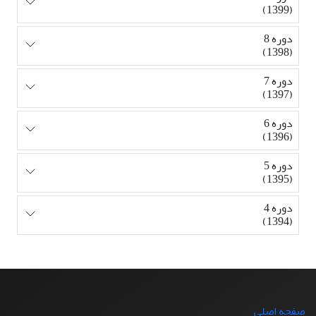
(1399)
دوره 8
(1398)
دوره 7
(1397)
دوره 6
(1396)
دوره 5
(1395)
دوره 4
(1394)
صفحه اصلی