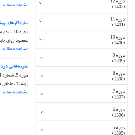
دوره 12
مشاهده مقاله
(1402)
دوره 11
سازوکارهای پیش‌
(1401)
دوره 10، شماره 38، بهار 1400، صفحه
دوره 10
مقصود زوار، باب
(1400)
مشاهده مقاله
دوره 9
(1399)
نظریه‌هایی دربا
دوره 8
دوره 5، شماره 21، زمستان 1395، صفحه
(1398)
روشنک عاطفی 
دوره 7
مشاهده مقاله
(1397)
دوره 6
(1396)
دوره 5
(1395)