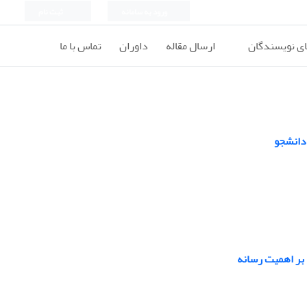
ورود به سامانه
ثبت نام
ای نویسندگان
ارسال مقاله
داوران
تماس با ما
دانشجو
 بر اهمیت رسانه