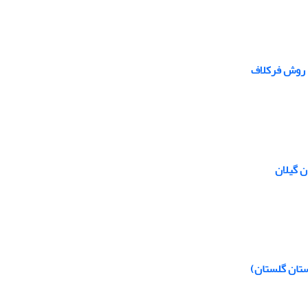
ه روش فرکلاف
 گیلان
ستان گلستان)