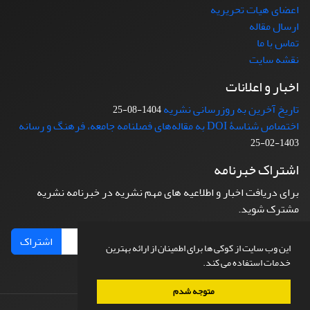
اعضای هیات تحریریه
ارسال مقاله
تماس با ما
نقشه سایت
اخبار و اعلانات
تاریخ آخرین به روزرسانی نشریه
1404-08-25
اختصاص شناسۀ DOI به مقاله‌های فصلنامه جامعه، فرهنگ و رسانه
1403-02-25
اشتراک خبرنامه
برای دریافت اخبار و اطلاعیه های مهم نشریه در خبرنامه نشریه
مشترک شوید.
اشتراک
این وب سایت از کوکی ها برای اطمینان از ارائه بهترین
خدمات استفاده می کند.
متوجه شدم