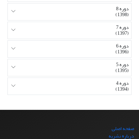
دوره 8
(1398)
دوره 7
(1397)
دوره 6
(1396)
دوره 5
(1395)
دوره 4
(1394)
صفحه اصلی
درباره نشریه