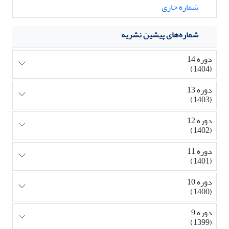
شماره جاری
شماره‌های پیشین نشریه
دوره 14
(1404)
دوره 13
(1403)
دوره 12
(1402)
دوره 11
(1401)
دوره 10
(1400)
دوره 9
(1399)