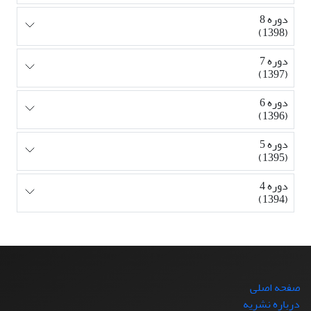
دوره 8
(1398)
دوره 7
(1397)
دوره 6
(1396)
دوره 5
(1395)
دوره 4
(1394)
صفحه اصلی
درباره نشریه