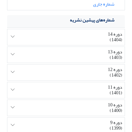
شماره جاری
شماره‌های پیشین نشریه
دوره 14
(1404)
دوره 13
(1403)
دوره 12
(1402)
دوره 11
(1401)
دوره 10
(1400)
دوره 9
(1399)