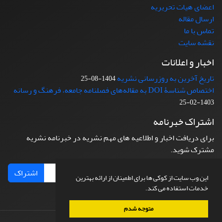
اعضای هیات تحریریه
ارسال مقاله
تماس با ما
نقشه سایت
اخبار و اعلانات
تاریخ آخرین به روزرسانی نشریه
1404-08-25
اختصاص شناسۀ DOI به مقاله‌های فصلنامه جامعه، فرهنگ و رسانه
1403-02-25
اشتراک خبرنامه
برای دریافت اخبار و اطلاعیه های مهم نشریه در خبرنامه نشریه
مشترک شوید.
اشتراک
این وب سایت از کوکی ها برای اطمینان از ارائه بهترین
خدمات استفاده می کند.
متوجه شدم