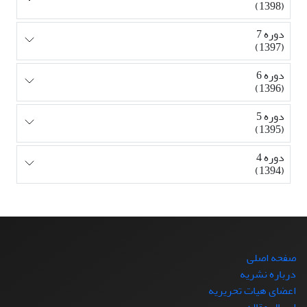
(1398)
دوره 7
(1397)
دوره 6
(1396)
دوره 5
(1395)
دوره 4
(1394)
صفحه اصلی
درباره نشریه
اعضای هیات تحریریه
ارسال مقاله