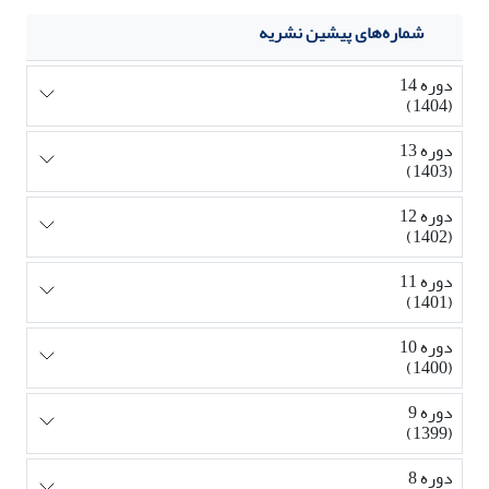
شماره‌های پیشین نشریه
دوره 14
(1404)
دوره 13
(1403)
دوره 12
(1402)
دوره 11
(1401)
دوره 10
(1400)
دوره 9
(1399)
دوره 8