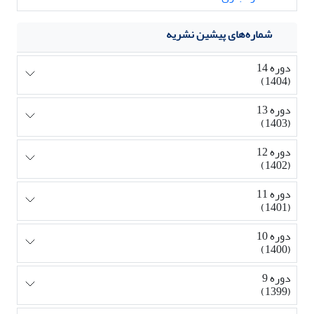
شماره‌های پیشین نشریه
دوره 14
(1404)
دوره 13
(1403)
دوره 12
(1402)
دوره 11
(1401)
دوره 10
(1400)
دوره 9
(1399)