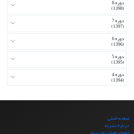
دوره 8
(1398)
دوره 7
(1397)
دوره 6
(1396)
دوره 5
(1395)
دوره 4
(1394)
صفحه اصلی
درباره نشریه
اعضای هیات تحریریه