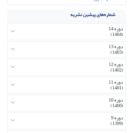
شماره‌های پیشین نشریه
دوره 14
(1404)
دوره 13
(1403)
دوره 12
(1402)
دوره 11
(1401)
دوره 10
(1400)
دوره 9
(1399)