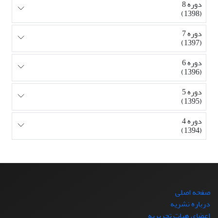
دوره 8
(1398)
دوره 7
(1397)
دوره 6
(1396)
دوره 5
(1395)
دوره 4
(1394)
صفحه اصلی
درباره نشریه
اعضای هیات تحریریه