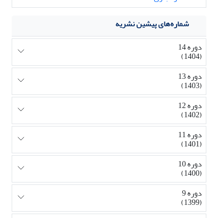
شماره‌های پیشین نشریه
دوره 14
(1404)
دوره 13
(1403)
دوره 12
(1402)
دوره 11
(1401)
دوره 10
(1400)
دوره 9
(1399)