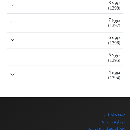
دوره 8
(1398)
دوره 7
(1397)
دوره 6
(1396)
دوره 5
(1395)
دوره 4
(1394)
صفحه اصلی
درباره نشریه
اعضای هیات تحریریه