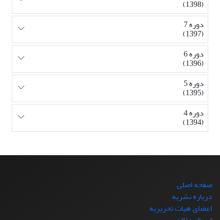
(1398)
دوره 7
(1397)
دوره 6
(1396)
دوره 5
(1395)
دوره 4
(1394)
صفحه اصلی
درباره نشریه
اعضای هیات تحریریه
ارسال مقاله