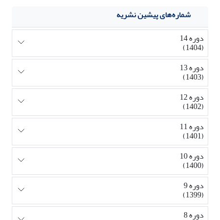
شماره‌های پیشین نشریه
دوره 14
(1404)
دوره 13
(1403)
دوره 12
(1402)
دوره 11
(1401)
دوره 10
(1400)
دوره 9
(1399)
دوره 8