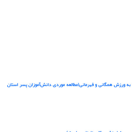
ه ورزش همگانی و قهرمانی(مطالعه موردی دانش‌آموزان پسر استان