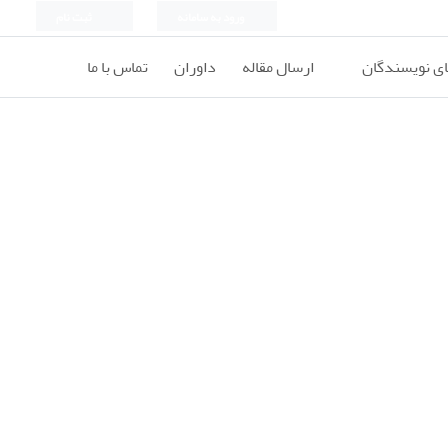
ورود به سامانه
ثبت نام
ای نویسندگان
ارسال مقاله
داوران
تماس با ما