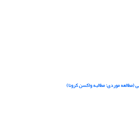
(مطالعه موردی: مطالبه واکسن کرونا)