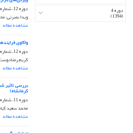
دوره 12، شماره 48، پاییز 1402، صفحه
دوره 4
(1394)
ویدا نصرتی، مح
مشاهده مقاله
واکاوی فراینده
دوره 12، شماره 47، تابستان 1402، صفحه
کریم رضادوست،
مشاهده مقاله
بررسی تاثیر شب
کرمانشاه)
دوره 11، شماره 44، پاییز 1401، صفحه
محمد سعید کیانی
مشاهده مقاله