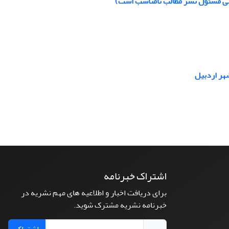
 کسی مسئول نشر مطالب نامناسب است)
هر اردبیل
اشتراک خبرنامه
برای دریافت اخبار و اطلاعیه های مهم نشریه در
خبرنامه نشریه مشترک شوید.
اشتراک