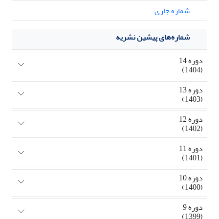
شماره جاری
شماره‌های پیشین نشریه
دوره 14
(1404)
دوره 13
(1403)
دوره 12
(1402)
دوره 11
(1401)
دوره 10
(1400)
دوره 9
(1399)