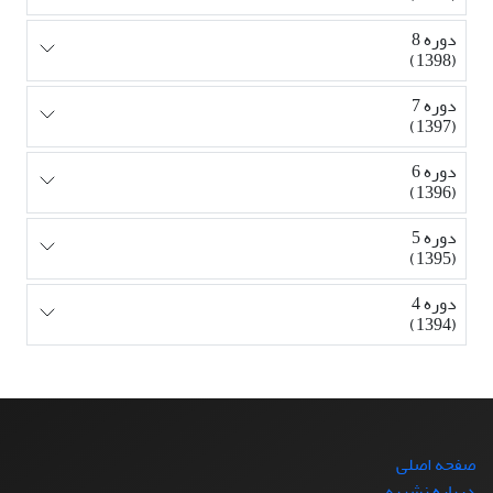
دوره 8
(1398)
دوره 7
(1397)
دوره 6
(1396)
دوره 5
(1395)
دوره 4
(1394)
صفحه اصلی
درباره نشریه