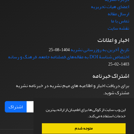
اعضای هیات تحریریه
ارسال مقاله
تماس با ما
نقشه سایت
اخبار و اعلانات
تاریخ آخرین به روزرسانی نشریه
1404-08-25
اختصاص شناسۀ DOI به مقاله‌های فصلنامه جامعه، فرهنگ و رسانه
1403-02-25
اشتراک خبرنامه
برای دریافت اخبار و اطلاعیه های مهم نشریه در خبرنامه نشریه
مشترک شوید.
اشتراک
این وب سایت از کوکی ها برای اطمینان از ارائه بهترین
خدمات استفاده می کند.
متوجه شدم