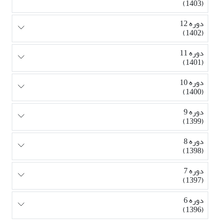
(1403)
دوره 12
(1402)
دوره 11
(1401)
دوره 10
(1400)
دوره 9
(1399)
دوره 8
(1398)
دوره 7
(1397)
دوره 6
(1396)