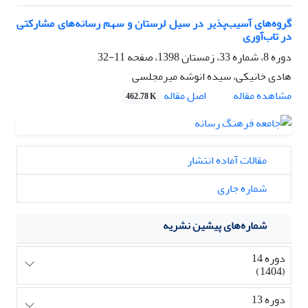
گروه‌های آسیب‌پذیر در سیل لرستان و سهم رسانه‌های مشارکتی
در تاب‌آوری
دوره 8، شماره 33، زمستان 1398، صفحه
11-32
هادی خانیکی، سیده انوشه میرمجلسی
اصل مقاله
مشاهده مقاله
462.78 K
مقالات آماده انتشار
شماره جاری
شماره‌های پیشین نشریه
دوره 14
(1404)
دوره 13