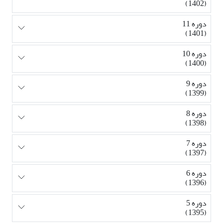
(1402)
دوره 11
(1401)
دوره 10
(1400)
دوره 9
(1399)
دوره 8
(1398)
دوره 7
(1397)
دوره 6
(1396)
دوره 5
(1395)