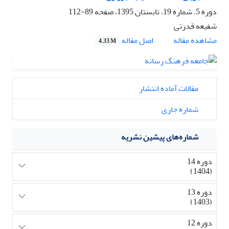
دوره 5، شماره 19، تابستان 1395، صفحه
89-112
شفیعه قدرتی
اصل مقاله
مشاهده مقاله
4.33 M
مقالات آماده انتشار
شماره جاری
شماره‌های پیشین نشریه
دوره 14
(1404)
دوره 13
(1403)
دوره 12