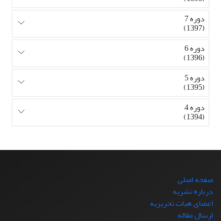
دوره 7
(1397)
دوره 6
(1396)
دوره 5
(1395)
دوره 4
(1394)
صفحه اصلی
درباره نشریه
اعضای هیات تحریریه
ارسال مقاله