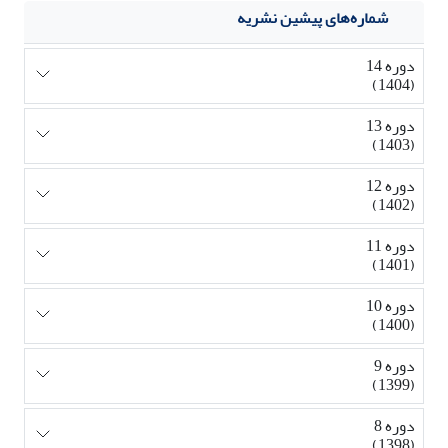
شماره‌های پیشین نشریه
دوره 14
(1404)
دوره 13
(1403)
دوره 12
(1402)
دوره 11
(1401)
دوره 10
(1400)
دوره 9
(1399)
دوره 8
(1398)